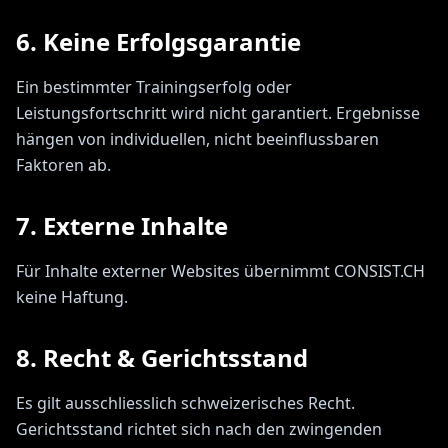
6. Keine Erfolgsgarantie
Ein bestimmter Trainingserfolg oder
Leistungsfortschritt wird nicht garantiert. Ergebnisse
hängen von individuellen, nicht beeinflussbaren
Faktoren ab.
7. Externe Inhalte
Für Inhalte externer Websites übernimmt CONSIST.CH
keine Haftung.
8. Recht & Gerichtsstand
Es gilt ausschliesslich schweizerisches Recht.
Gerichtsstand richtet sich nach den zwingenden