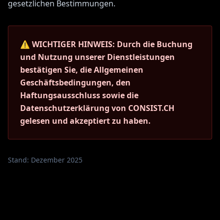
gesetzlichen Bestimmungen.
⚠️ WICHTIGER HINWEIS: Durch die Buchung
und Nutzung unserer Dienstleistungen
bestätigen Sie, die Allgemeinen
Geschäftsbedingungen, den
Haftungsausschluss sowie die
Datenschutzerklärung von CONSIST.CH
gelesen und akzeptiert zu haben.
Stand: Dezember 2025