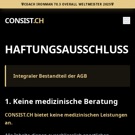
COACH IRONMAN 70.3 OVERALL WELTMEISTER 2025
CONSIST
.CH
HAFTUNGSAUSSCHLUSS
Integraler Bestandteil der AGB
1. Keine medizinische Beratung
CONSIST.CH bietet keine medizinischen Leistungen
an.