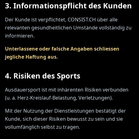
3. Informationspflicht des Kunden
Der Kunde ist verpflichtet, CONSIST.CH über alle
relevanten gesundheitlichen Umstände vollständig zu
informieren.
Unterlassene oder falsche Angaben schliessen
jegliche Haftung aus.
4. Risiken des Sports
Ausdauersport ist mit inhärenten Risiken verbunden
(u. a. Herz-Kreislauf-Belastung, Verletzungen).
Mit der Nutzung der Dienstleistungen bestätigt der
Kunde, sich dieser Risiken bewusst zu sein und sie
vollumfänglich selbst zu tragen.