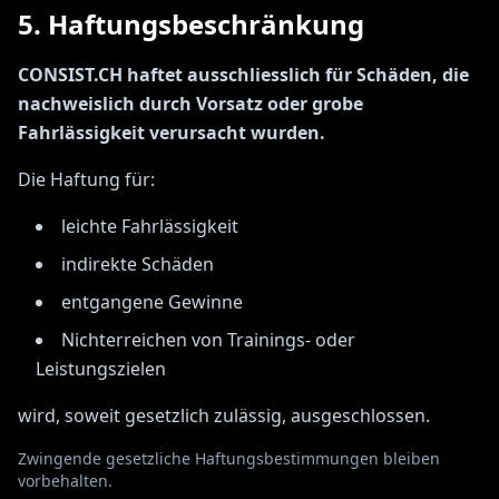
5. Haftungsbeschränkung
CONSIST.CH haftet ausschliesslich für Schäden, die
nachweislich durch Vorsatz oder grobe
Fahrlässigkeit verursacht wurden.
Die Haftung für:
leichte Fahrlässigkeit
indirekte Schäden
entgangene Gewinne
Nichterreichen von Trainings- oder
Leistungszielen
wird, soweit gesetzlich zulässig, ausgeschlossen.
Zwingende gesetzliche Haftungsbestimmungen bleiben
vorbehalten.