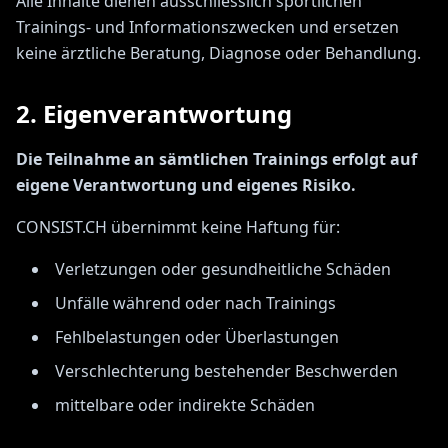
Alle Inhalte dienen ausschliesslich sportlichen
Trainings- und Informationszwecken und ersetzen
keine ärztliche Beratung, Diagnose oder Behandlung.
2. Eigenverantwortung
Die Teilnahme an sämtlichen Trainings erfolgt auf
eigene Verantwortung und eigenes Risiko.
CONSIST.CH übernimmt keine Haftung für:
Verletzungen oder gesundheitliche Schäden
Unfälle während oder nach Trainings
Fehlbelastungen oder Überlastungen
Verschlechterung bestehender Beschwerden
mittelbare oder indirekte Schäden