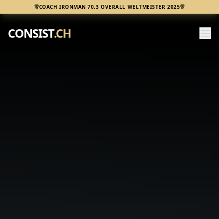
COACH IRONMAN 70.3 OVERALL WELTMEISTER 2025
CONSIST
.CH