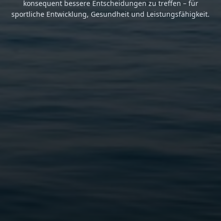
konsequent bessere Entscheidungen zu treffen – für
sportliche Entwicklung, Gesundheit und Leistungsfähigkeit.