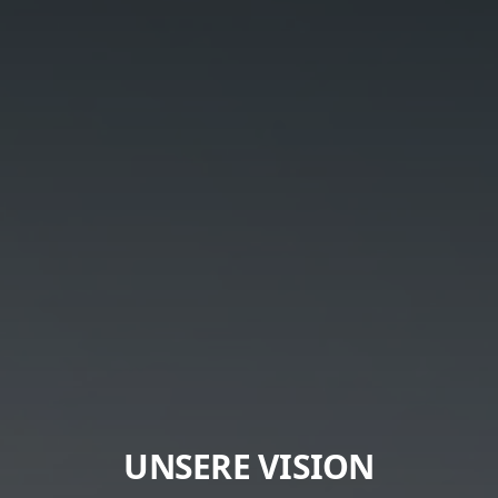
UNSERE VISION