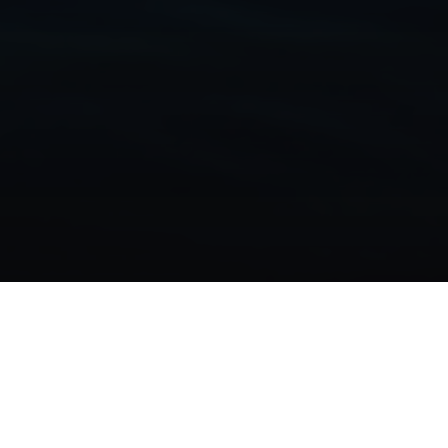
HINTER DER VISION STEHEN