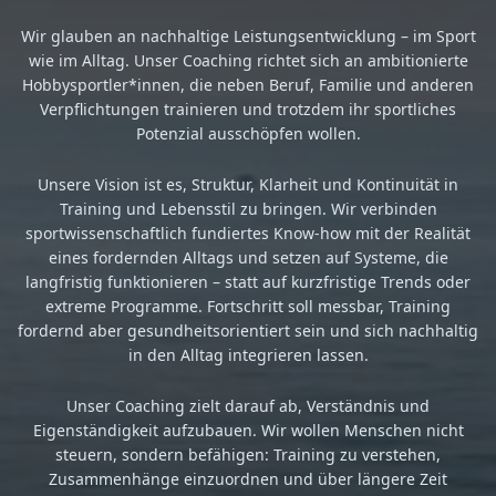
Wir glauben an nachhaltige Leistungsentwicklung – im Sport
wie im Alltag. Unser Coaching richtet sich an ambitionierte
Hobbysportler*innen, die neben Beruf, Familie und anderen
Verpflichtungen trainieren und trotzdem ihr sportliches
Potenzial ausschöpfen wollen.
Unsere Vision ist es, Struktur, Klarheit und Kontinuität in
Training und Lebensstil zu bringen. Wir verbinden
sportwissenschaftlich fundiertes Know-how mit der Realität
eines fordernden Alltags und setzen auf Systeme, die
langfristig funktionieren – statt auf kurzfristige Trends oder
extreme Programme. Fortschritt soll messbar, Training
fordernd aber gesundheitsorientiert sein und sich nachhaltig
in den Alltag integrieren lassen.
Unser Coaching zielt darauf ab, Verständnis und
Eigenständigkeit aufzubauen. Wir wollen Menschen nicht
steuern, sondern befähigen: Training zu verstehen,
Zusammenhänge einzuordnen und über längere Zeit