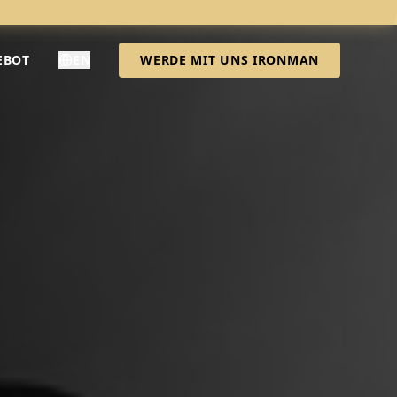
EBOT
EN
WERDE MIT UNS IRONMAN