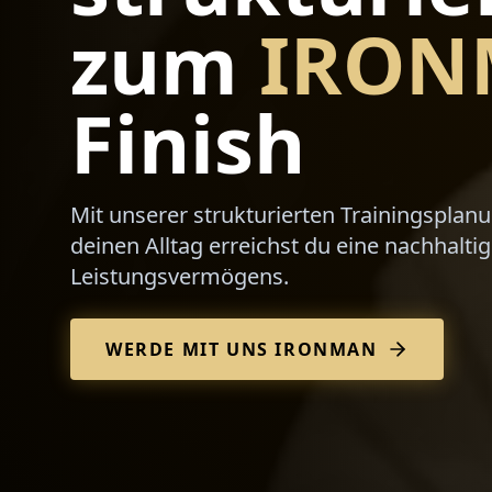
zum
IRON
Finish
Mit unserer strukturierten Trainingsplan
deinen Alltag erreichst du eine nachhalti
Leistungsvermögens.
WERDE MIT UNS IRONMAN