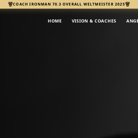
COACH IRONMAN 70.3 OVERALL WELTMEISTER 2025
HOME
VISION & COACHES
ANG