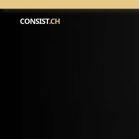
CONSIST
.CH